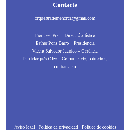
Contacte
orquestrademenorca@gmail.com
Francesc Prat – Direcció artística
Esther Pons Barro – Presidència
Vicent Salvador Juanico – Gerència
Pau Marquès Oleo – Comunicació, patrocinis,
contractació
Aviso legal
·
Política de privacidad ·
Política de cookies